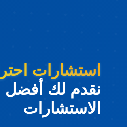
استشارات احترا
نقدم لك أفضل
الاستشارات