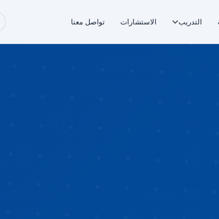
التدريب
الاستشارات
تواصل معنا