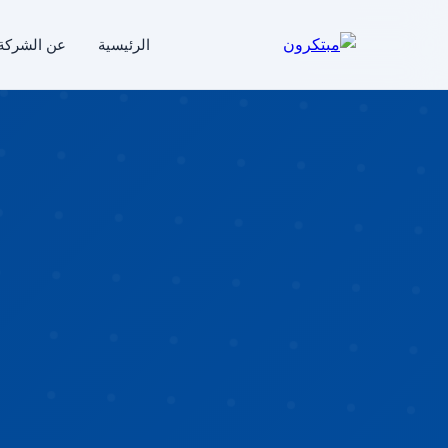
الرئيسية
عن الشركة