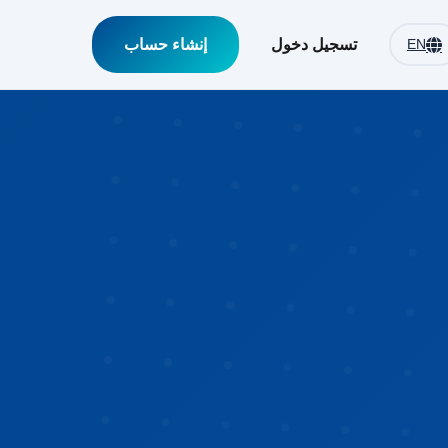
EN
تسجيل دخول
إنشاء حساب