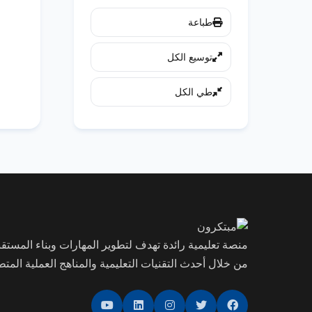
طباعة
توسيع الكل
طي الكل
منصة تعليمية رائدة تهدف لتطوير المهارات وبناء المستق
من خلال أحدث التقنيات التعليمية والمناهج العملية المت