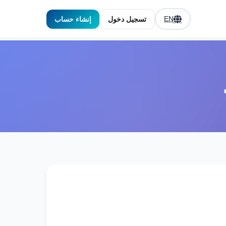
EN
تسجيل دخول
إنشاء حساب