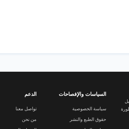
السياسات والإفصاحات
الدعم
بل
سياسة الخصوصية
تواصل معنا
طورة
حقوق الطبع والنشر
من نحن