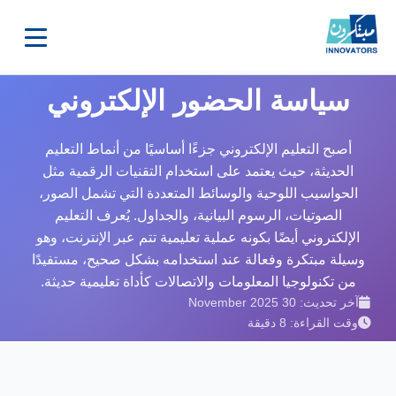
سياسة الحضور الإلكتروني
أصبح التعليم الإلكتروني جزءًا أساسيًا من أنماط التعليم
الحديثة، حيث يعتمد على استخدام التقنيات الرقمية مثل
الحواسيب اللوحية والوسائط المتعددة التي تشمل الصور،
الصوتيات، الرسوم البيانية، والجداول. يُعرف التعليم
الإلكتروني أيضًا بكونه عملية تعليمية تتم عبر الإنترنت، وهو
وسيلة مبتكرة وفعالة عند استخدامه بشكل صحيح، مستفيدًا
من تكنولوجيا المعلومات والاتصالات كأداة تعليمية حديثة.
آخر تحديث: 30 November 2025
وقت القراءة: 8 دقيقة