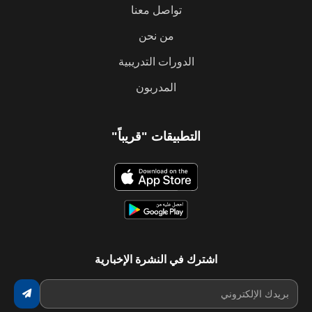
تواصل معنا
من نحن
الدورات التدريبية
المدربون
التطبيقات "قريباً"
اشترك في النشرة الإخبارية