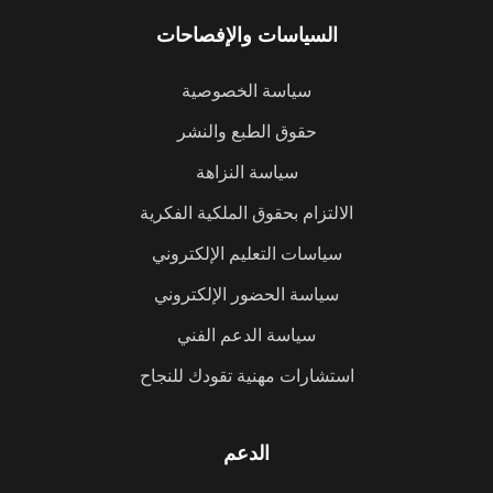
السياسات والإفصاحات
سياسة الخصوصية
حقوق الطبع والنشر
سياسة النزاهة
الالتزام بحقوق الملكية الفكرية
سياسات التعليم الإلكتروني
سياسة الحضور الإلكتروني
سياسة الدعم الفني
استشارات مهنية تقودك للنجاح
الدعم